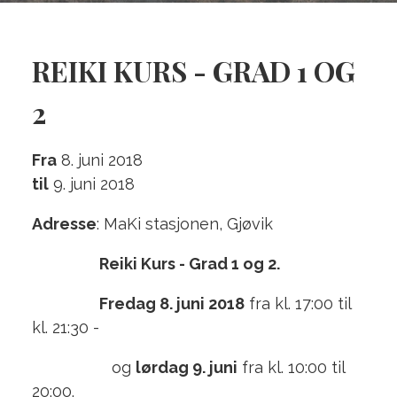
REIKI KURS - GRAD 1 OG
2
Fra
8. juni 2018
til
9. juni 2018
Adresse
: MaKi stasjonen, Gjøvik
Reiki Kurs - Grad 1 og 2.
Fredag 8. juni 2018
fra kl. 17:00 til
kl. 21:30 -
og
lørdag 9. juni
fra kl. 10:00 til
20:00.