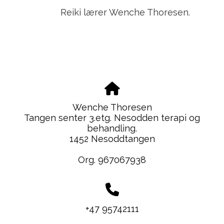
Reiki lærer Wenche Thoresen.
Wenche Thoresen
Tangen senter 3.etg. Nesodden terapi og
behandling.
1452 Nesoddtangen
Org. 967067938
+47 95742111