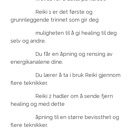
Reiki 1 er det første og
grunnleggende trinnet som gir deg
muligheten til å gi healing til deg
selv og andre.
Du får en åpning og rensing av
energikanalene dine.
Du lærer å ta i bruk Reiki gjennom
flere teknikker.
Reiki 2 hadler om å sende fjern
healing og med dette
åpning til en større bevissthet og
flere teknikker.