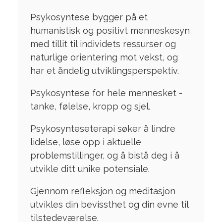
Psykosyntese bygger på et
humanistisk og positivt menneskesyn
med tillit til individets ressurser og
naturlige orientering mot vekst, og
har et åndelig utviklingsperspektiv.
Psykosyntese for hele mennesket -
tanke, følelse, kropp og sjel.
Psykosynteseterapi søker å lindre
lidelse, løse opp i aktuelle
problemstillinger, og å bistå deg i å
utvikle ditt unike potensiale.
Gjennom refleksjon og meditasjon
utvikles din bevissthet og din evne til
tilstedeværelse.