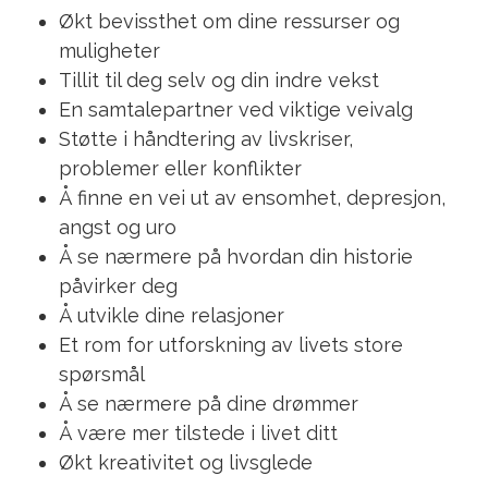
Økt bevissthet om dine ressurser og
muligheter
Tillit til deg selv og din indre vekst
En samtalepartner ved viktige veivalg
Støtte i håndtering av livskriser,
problemer eller konflikter
Å finne en vei ut av ensomhet, depresjon,
angst og uro
Å se nærmere på hvordan din historie
påvirker deg
Å utvikle dine relasjoner
Et rom for utforskning av livets store
spørsmål
Å se nærmere på dine drømmer
Å være mer tilstede i livet ditt
Økt kreativitet og livsglede