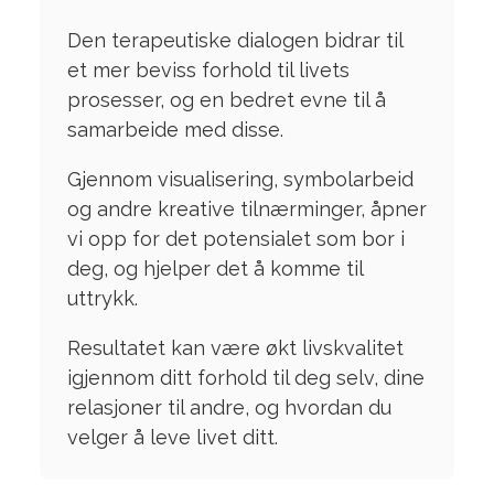
Den terapeutiske dialogen bidrar til
et mer beviss forhold til livets
prosesser, og en bedret evne til å
samarbeide med disse.
Gjennom visualisering, symbolarbeid
og andre kreative tilnærminger, åpner
vi opp for det potensialet som bor i
deg, og hjelper det å komme til
uttrykk.
Resultatet kan være økt livskvalitet
igjennom ditt forhold til deg selv, dine
relasjoner til andre, og hvordan du
velger å leve livet ditt.